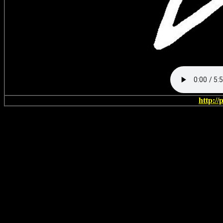
http://