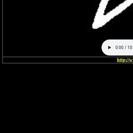
http://